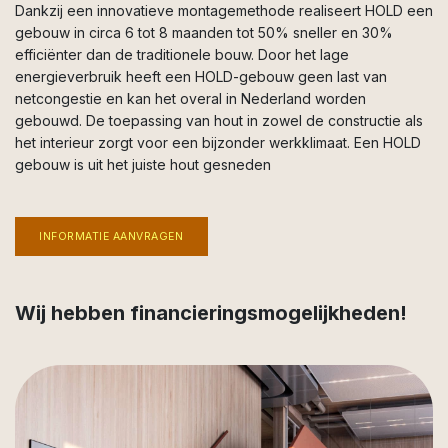
Dankzij een innovatieve montagemethode realiseert HOLD een
gebouw in circa 6 tot 8 maanden tot 50% sneller en 30%
efficiënter dan de traditionele bouw. Door het lage
energieverbruik heeft een HOLD-gebouw geen last van
netcongestie en kan het overal in Nederland worden
gebouwd. De toepassing van hout in zowel de constructie als
het interieur zorgt voor een bijzonder werkklimaat. Een HOLD
gebouw is uit het juiste hout gesneden
INFORMATIE AANVRAGEN
Wij hebben financieringsmogelijkheden!