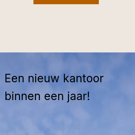
Een nieuw kantoor
binnen een jaar!