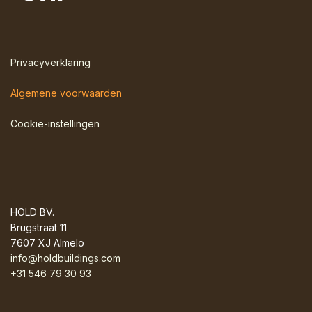
Privacyverklaring
Algemene voorwaarden
Cookie-instellingen
HOLD BV.
Brugstraat 11
7607 XJ Almelo
info@holdbuildings.com
+31 546 79 30 93