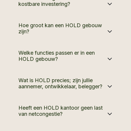
kostbare investering?
Hoe groot kan een HOLD gebouw
zijn?
Welke functies passen er in een
HOLD gebouw?
Wat is HOLD precies; zijn jullie
aannemer, ontwikkelaar, belegger?
Heeft een HOLD kantoor geen last
van netcongestie?