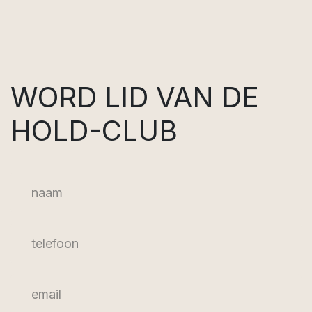
WORD LID VAN DE
HOLD-CLUB