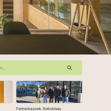
Partnerbezoek: Rothoblaas