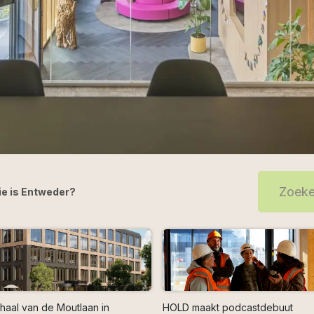
e is Entweder?
haal van de Moutlaan in
HOLD maakt podcastdebuut