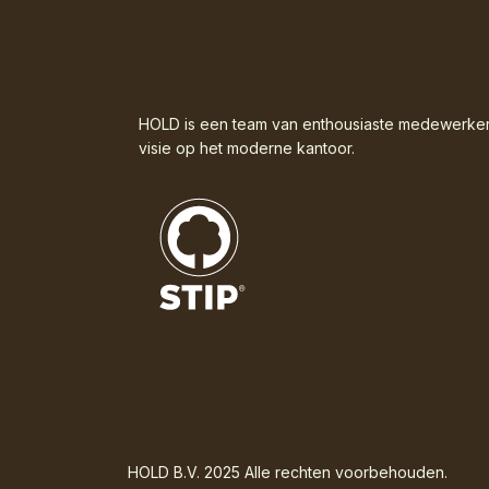
HOLD is een team van enthousiaste medewerke
visie op het moderne kantoor.
HOLD B.V. 2025 Alle rechten voorbehouden.