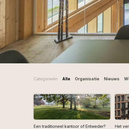
Categorieën
Alle
Organisatie
Nieuws
Wi
Een traditioneel kantoor of Entweder?
Het ver